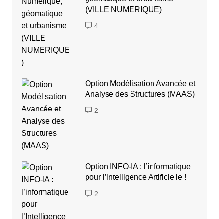
(VILLE NUMERIQUE)
4
Option Modélisation Avancée et
Analyse des Structures (MAAS)
2
Option INFO-IA : l’informatique
pour l’Intelligence Artificielle !
2