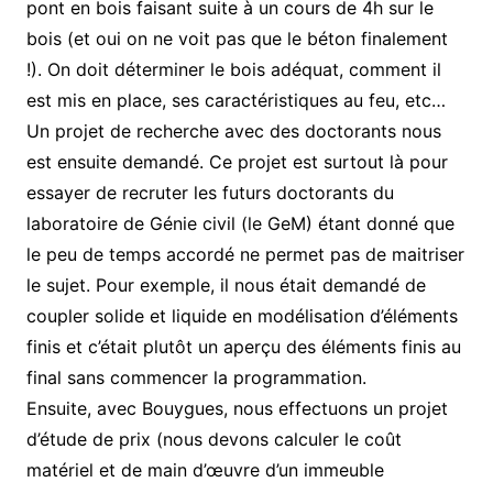
pont en bois faisant suite à un cours de 4h sur le
bois (et oui on ne voit pas que le béton finalement
!). On doit déterminer le bois adéquat, comment il
est mis en place, ses caractéristiques au feu, etc…
Un projet de recherche avec des doctorants nous
est ensuite demandé. Ce projet est surtout là pour
essayer de recruter les futurs doctorants du
laboratoire de Génie civil (le GeM) étant donné que
le peu de temps accordé ne permet pas de maitriser
le sujet. Pour exemple, il nous était demandé de
coupler solide et liquide en modélisation d’éléments
finis et c’était plutôt un aperçu des éléments finis au
final sans commencer la programmation.
Ensuite, avec Bouygues, nous effectuons un projet
d’étude de prix (nous devons calculer le coût
matériel et de main d’œuvre d’un immeuble