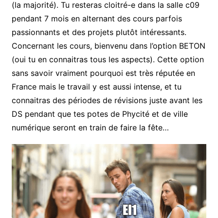
(la majorité). Tu resteras cloitré-e dans la salle c09
pendant 7 mois en alternant des cours parfois
passionnants et des projets plutôt intéressants.
Concernant les cours, bienvenu dans l’option BETON
(oui tu en connaitras tous les aspects). Cette option
sans savoir vraiment pourquoi est très réputée en
France mais le travail y est aussi intense, et tu
connaitras des périodes de révisions juste avant les
DS pendant que tes potes de Phycité et de ville
numérique seront en train de faire la fête…