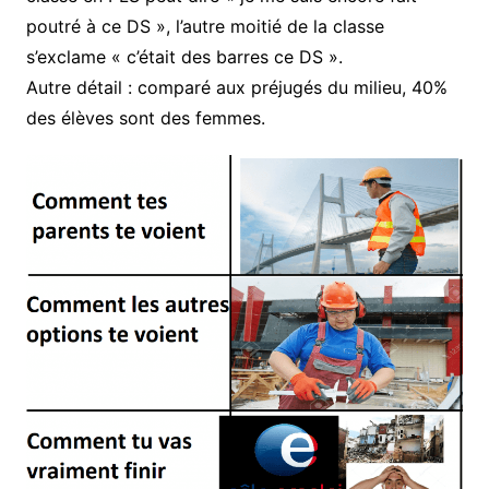
poutré à ce DS », l’autre moitié de la classe
s’exclame « c’était des barres ce DS ».
Autre détail : comparé aux préjugés du milieu, 40%
des élèves sont des femmes.