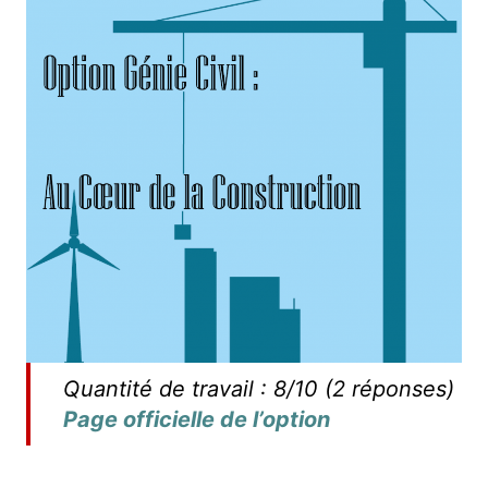
Quantité de travail : 8/10 (2 réponses)
Page officielle de l’option