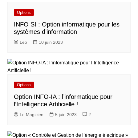
Options
INFO SI : Option informatique pour les
systèmes d’information
Léo
10 juin 2023
Options
Option INFO-IA : l’informatique pour
l’Intelligence Artificielle !
Le Magicien
5 juin 2023
2