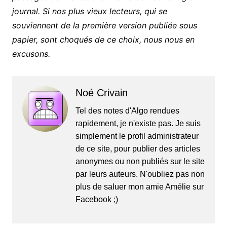
journal. Si nos plus vieux lecteurs, qui se
souviennent de la première version publiée sous
papier, sont choqués de ce choix, nous nous en
excusons.
Noé Crivain
Tel des notes d'Algo rendues
rapidement, je n'existe pas. Je suis
simplement le profil administrateur
de ce site, pour publier des articles
anonymes ou non publiés sur le site
par leurs auteurs. N'oubliez pas non
plus de saluer mon amie Amélie sur
Facebook ;)