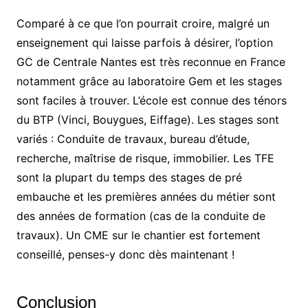
Comparé à ce que l’on pourrait croire, malgré un
enseignement qui laisse parfois à désirer, l’option
GC de Centrale Nantes est très reconnue en France
notamment grâce au laboratoire Gem et les stages
sont faciles à trouver. L’école est connue des ténors
du BTP (Vinci, Bouygues, Eiffage). Les stages sont
variés : Conduite de travaux, bureau d’étude,
recherche, maîtrise de risque, immobilier. Les TFE
sont la plupart du temps des stages de pré
embauche et les premières années du métier sont
des années de formation (cas de la conduite de
travaux). Un CME sur le chantier est fortement
conseillé, penses-y donc dès maintenant !
Conclusion