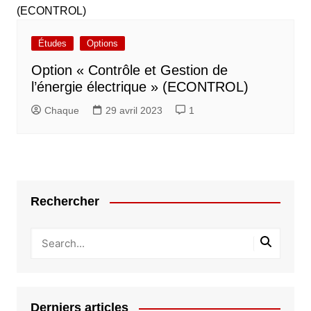
Études
Options
Option « Contrôle et Gestion de
l’énergie électrique » (ECONTROL)
Chaque
29 avril 2023
1
Rechercher
Derniers articles