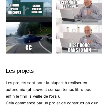
Les projets
Les projets sont pour la plupart à réaliser en
autonomie (et souvent sur son temps libre pour
enfin le finir la veille de l’oral).
Cela commence par un projet de construction d’un