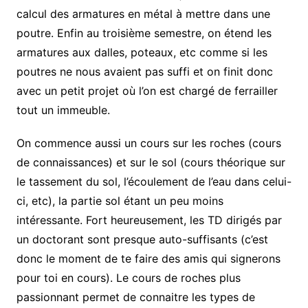
calcul des armatures en métal à mettre dans une
poutre. Enfin au troisième semestre, on étend les
armatures aux dalles, poteaux, etc comme si les
poutres ne nous avaient pas suffi et on finit donc
avec un petit projet où l’on est chargé de ferrailler
tout un immeuble.
On commence aussi un cours sur les roches (cours
de connaissances) et sur le sol (cours théorique sur
le tassement du sol, l’écoulement de l’eau dans celui-
ci, etc), la partie sol étant un peu moins
intéressante. Fort heureusement, les TD dirigés par
un doctorant sont presque auto-suffisants (c’est
donc le moment de te faire des amis qui signerons
pour toi en cours). Le cours de roches plus
passionnant permet de connaitre les types de