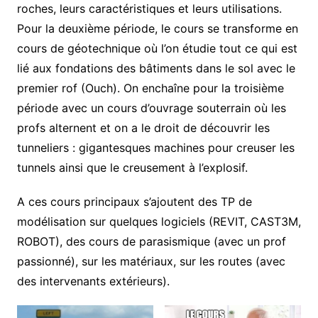
roches, leurs caractéristiques et leurs utilisations.
Pour la deuxième période, le cours se transforme en
cours de géotechnique où l’on étudie tout ce qui est
lié aux fondations des bâtiments dans le sol avec le
premier rof (Ouch). On enchaîne pour la troisième
période avec un cours d’ouvrage souterrain où les
profs alternent et on a le droit de découvrir les
tunneliers : gigantesques machines pour creuser les
tunnels ainsi que le creusement à l’explosif.
A ces cours principaux s’ajoutent des TP de
modélisation sur quelques logiciels (REVIT, CAST3M,
ROBOT), des cours de parasismique (avec un prof
passionné), sur les matériaux, sur les routes (avec
des intervenants extérieurs).