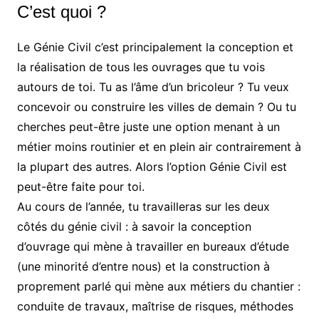
C’est quoi ?
Le Génie Civil c’est principalement la conception et
la réalisation de tous les ouvrages que tu vois
autours de toi. Tu as l’âme d’un bricoleur ? Tu veux
concevoir ou construire les villes de demain ? Ou tu
cherches peut-être juste une option menant à un
métier moins routinier et en plein air contrairement à
la plupart des autres. Alors l’option Génie Civil est
peut-être faite pour toi.
Au cours de l’année, tu travailleras sur les deux
côtés du génie civil : à savoir la conception
d’ouvrage qui mène à travailler en bureaux d’étude
(une minorité d’entre nous) et la construction à
proprement parlé qui mène aux métiers du chantier :
conduite de travaux, maîtrise de risques, méthodes