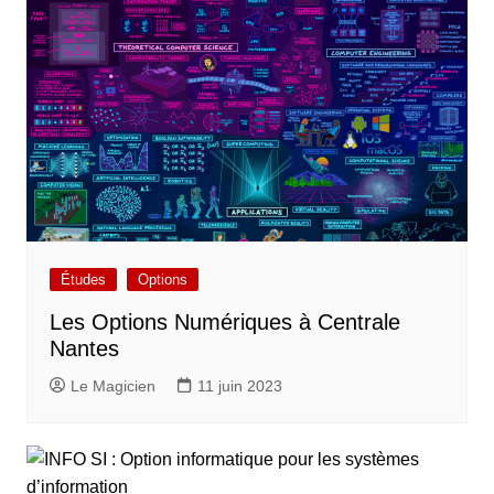
Études
Options
Les Options Numériques à Centrale
Nantes
Le Magicien
11 juin 2023