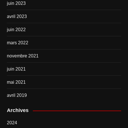
juin 2023
avril 2023
juin 2022
mars 2022
novembre 2021
juin 2021
mai 2021
avril 2019
Archives
2024