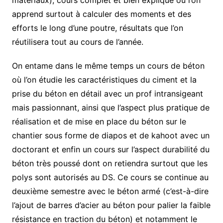
apprend surtout à calculer des moments et des
efforts le long d’une poutre, résultats que l’on
réutilisera tout au cours de l’année.
On entame dans le même temps un cours de béton
où l’on étudie les caractéristiques du ciment et la
prise du béton en détail avec un prof intransigeant
mais passionnant, ainsi que l’aspect plus pratique de
réalisation et de mise en place du béton sur le
chantier sous forme de diapos et de kahoot avec un
doctorant et enfin un cours sur l’aspect durabilité du
béton très poussé dont on retiendra surtout que les
polys sont autorisés au DS. Ce cours se continue au
deuxième semestre avec le béton armé (c’est-à-dire
l’ajout de barres d’acier au béton pour palier la faible
résistance en traction du béton) et notamment le