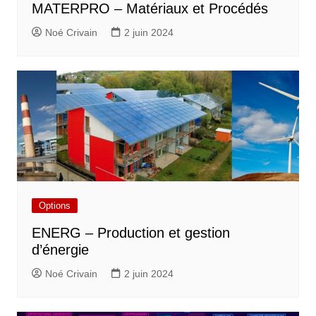
MATERPRO – Matériaux et Procédés
Noé Crivain
2 juin 2024
Options
ENERG – Production et gestion
d’énergie
Noé Crivain
2 juin 2024