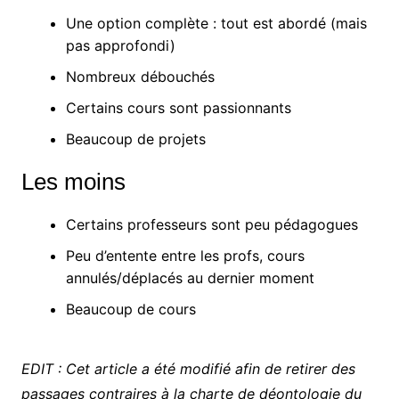
Une option complète : tout est abordé (mais
pas approfondi)
Nombreux débouchés
Certains cours sont passionnants
Beaucoup de projets
Les moins
Certains professeurs sont peu pédagogues
Peu d’entente entre les profs, cours
annulés/déplacés au dernier moment
Beaucoup de cours
EDIT : Cet article a été modifié afin de retirer des
passages contraires à la charte de déontologie du