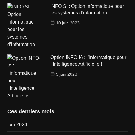
INFO SI : Option informatique pour
les systèmes d’information
10 juin 2023
Option INFO-IA : l’informatique pour
l’Intelligence Artificielle !
5 juin 2023
Ces derniers mois
juin 2024