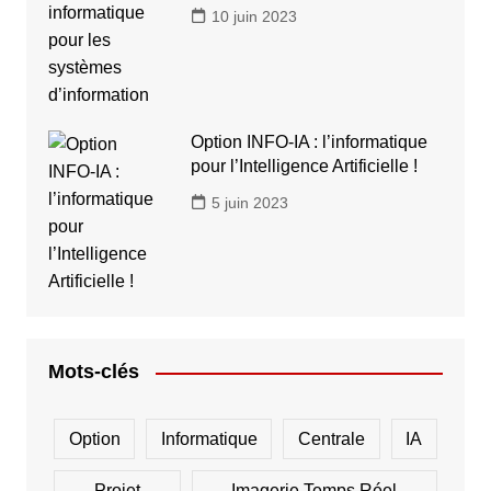
10 juin 2023
Option INFO-IA : l’informatique
pour l’Intelligence Artificielle !
5 juin 2023
Mots-clés
Option
Informatique
Centrale
IA
Projet
Imagerie Temps Réel