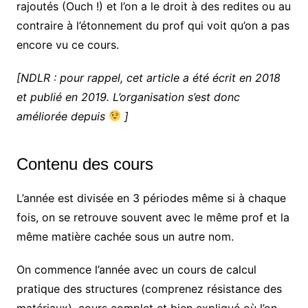
rajoutés (Ouch !) et l’on a le droit à des redites ou au
contraire à l’étonnement du prof qui voit qu’on a pas
encore vu ce cours.
[NDLR : pour rappel, cet article a été écrit en 2018
et publié en 2019. L’organisation s’est donc
améliorée depuis
]
Contenu des cours
L’année est divisée en 3 périodes même si à chaque
fois, on se retrouve souvent avec le même prof et la
même matière cachée sous un autre nom.
On commence l’année avec un cours de calcul
pratique des structures (comprenez résistance des
matériaux), cours complet et bien expliqué où l’on