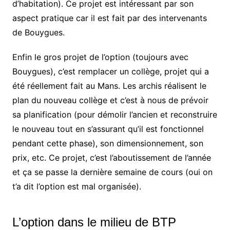
d’habitation). Ce projet est intéressant par son
aspect pratique car il est fait par des intervenants
de Bouygues.
Enfin le gros projet de l’option (toujours avec
Bouygues), c’est remplacer un collège, projet qui a
été réellement fait au Mans. Les archis réalisent le
plan du nouveau collège et c’est à nous de prévoir
sa planification (pour démolir l’ancien et reconstruire
le nouveau tout en s’assurant qu’il est fonctionnel
pendant cette phase), son dimensionnement, son
prix, etc. Ce projet, c’est l’aboutissement de l’année
et ça se passe la dernière semaine de cours (oui on
t’a dit l’option est mal organisée).
L’option dans le milieu de BTP