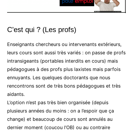
C’est qui ? (Les profs)
Enseignants chercheurs ou intervenants extérieurs,
leurs cours sont aussi très variés : on passe de profs
intransigeants (portables interdits en cours) mais
pédagogues à des profs plus laxistes mais parfois
ennuyants. Les quelques doctorants que nous
rencontrons sont de très bons pédagogues et très
aidants.
L’option n’est pas très bien organisée (depuis
plusieurs années du moins : on a l’espoir que ça
change) et beaucoup de cours sont annulés au
dernier moment (coucou l’OB) ou au contraire