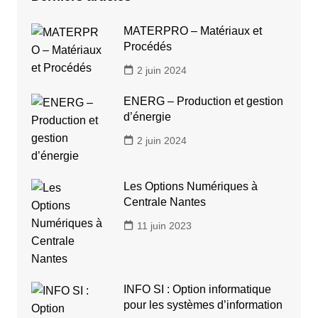
MATERPRO – Matériaux et
Procédés
2 juin 2024
ENERG – Production et gestion
d’énergie
2 juin 2024
Les Options Numériques à
Centrale Nantes
11 juin 2023
INFO SI : Option informatique
pour les systèmes d’information