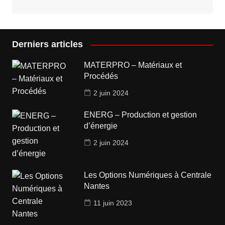
Derniers articles
MATERPRO – Matériaux et
Procédés
2 juin 2024
ENERG – Production et gestion
d’énergie
2 juin 2024
Les Options Numériques à Centrale
Nantes
11 juin 2023