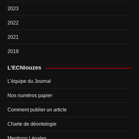
2023
2022
2021
2019
L’ECNiouzes
L’équipe du Journal
Nos numéros papier
Comment publier un article
Charte de déontologie
Mentions Légales