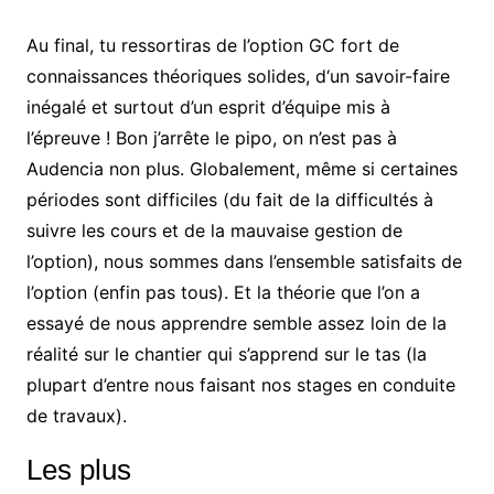
Au final, tu ressortiras de l’option GC fort de
connaissances théoriques solides, d‘un savoir-faire
inégalé et surtout d’un esprit d’équipe mis à
l’épreuve ! Bon j’arrête le pipo, on n’est pas à
Audencia non plus. Globalement, même si certaines
périodes sont difficiles (du fait de la difficultés à
suivre les cours et de la mauvaise gestion de
l’option), nous sommes dans l’ensemble satisfaits de
l’option (enfin pas tous). Et la théorie que l’on a
essayé de nous apprendre semble assez loin de la
réalité sur le chantier qui s’apprend sur le tas (la
plupart d’entre nous faisant nos stages en conduite
de travaux).
Les plus