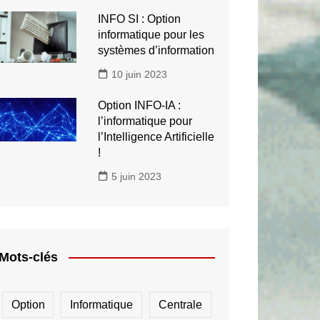
INFO SI : Option
informatique pour les
systèmes d’information
10 juin 2023
Option INFO-IA :
l’informatique pour
l’Intelligence Artificielle
!
5 juin 2023
Mots-clés
Option
Informatique
Centrale