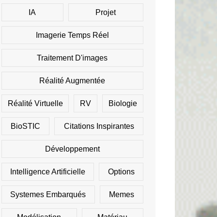
IA
Projet
Imagerie Temps Réel
Traitement D'images
Réalité Augmentée
Réalité Virtuelle
RV
Biologie
BioSTIC
Citations Inspirantes
Développement
Intelligence Artificielle
Options
Systemes Embarqués
Memes