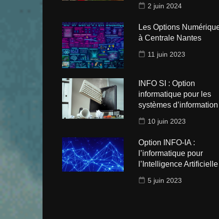
2 juin 2024
Les Options Numériqu
à Centrale Nantes
11 juin 2023
INFO SI : Option
informatique pour les
systèmes d’information
10 juin 2023
Option INFO-IA :
l’informatique pour
l’Intelligence Artificielle 
5 juin 2023