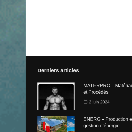
Derniers articles
MATERPRO – Matéria
et Procédés
2 juin 2024
ENERG – Production e
gestion d’énergie