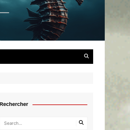
chaîné
Rechercher