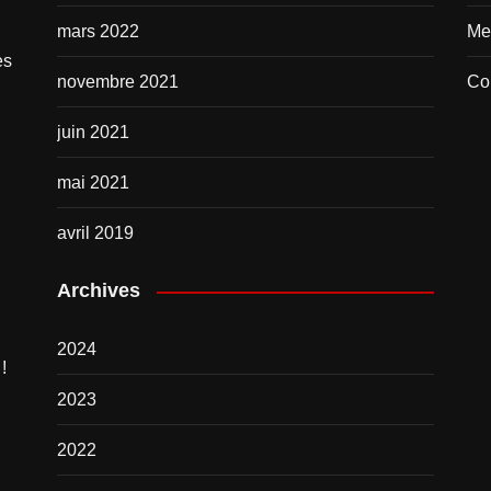
mars 2022
Me
es
novembre 2021
Co
juin 2021
mai 2021
avril 2019
Archives
2024
!
2023
2022