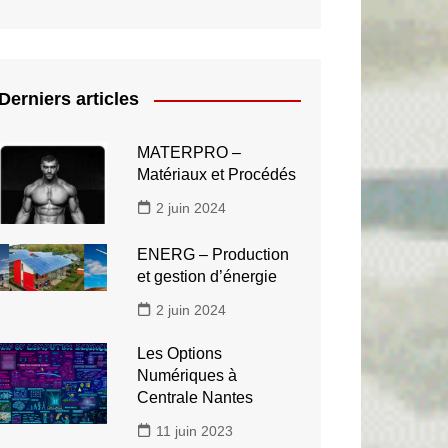
Derniers articles
MATERPRO –
Matériaux et Procédés
2 juin 2024
ENERG – Production
et gestion d’énergie
2 juin 2024
Les Options
Numériques à
Centrale Nantes
11 juin 2023