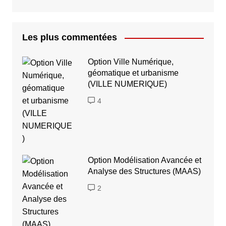
Les plus commentées
Option Ville Numérique,
géomatique et urbanisme
(VILLE NUMERIQUE)
4
Option Modélisation Avancée et
Analyse des Structures (MAAS)
2