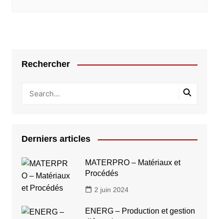
Rechercher
Derniers articles
MATERPRO – Matériaux et
Procédés
2 juin 2024
ENERG – Production et gestion