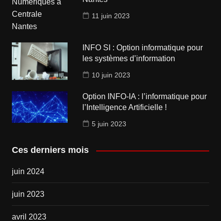
11 juin 2023
INFO SI : Option informatique pour
les systèmes d’information
10 juin 2023
Option INFO-IA : l’informatique pour
l’Intelligence Artificielle !
5 juin 2023
Ces derniers mois
juin 2024
juin 2023
avril 2023