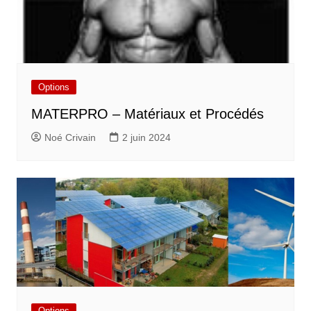
Options
MATERPRO – Matériaux et Procédés
Noé Crivain
2 juin 2024
Options