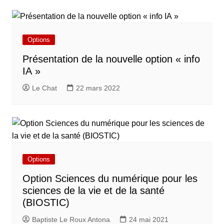
Options
Présentation de la nouvelle option « info
IA »
Le Chat
22 mars 2022
Options
Option Sciences du numérique pour les
sciences de la vie et de la santé
(BIOSTIC)
Baptiste Le Roux Antona
24 mai 2021