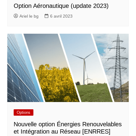
Option Aéronautique (update 2023)
Ariel le bg
6 avril 2023
Options
Nouvelle option Énergies Renouvelables
et Intégration au Réseau [ENRRES]