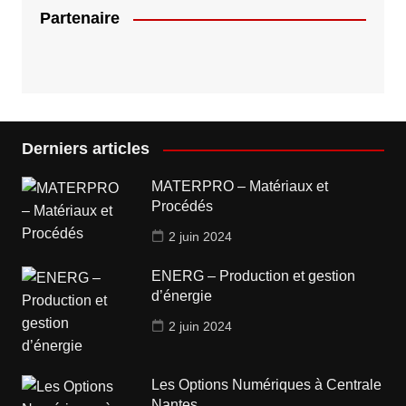
Partenaire
Derniers articles
MATERPRO – Matériaux et
Procédés
2 juin 2024
ENERG – Production et gestion
d’énergie
2 juin 2024
Les Options Numériques à Centrale
Nantes