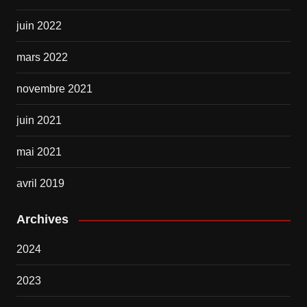
juin 2022
mars 2022
novembre 2021
juin 2021
mai 2021
avril 2019
Archives
2024
2023