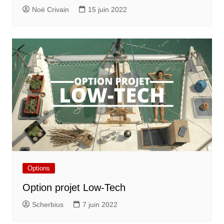
Noé Crivain
15 juin 2022
Options
Option projet Low-Tech
Scherbius
7 juin 2022