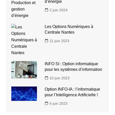
d’énergie
2 juin 2024
Les Options Numériques à
Centrale Nantes
11 juin 2023
INFO SI : Option informatique
pour les systèmes d’information
10 juin 2023
Option INFO-IA : l’informatique
pour l’Intelligence Artificielle !
5 juin 2023