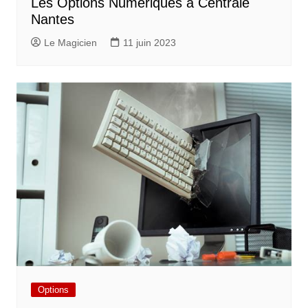
Les Options Numériques à Centrale
Nantes
Le Magicien
11 juin 2023
Options