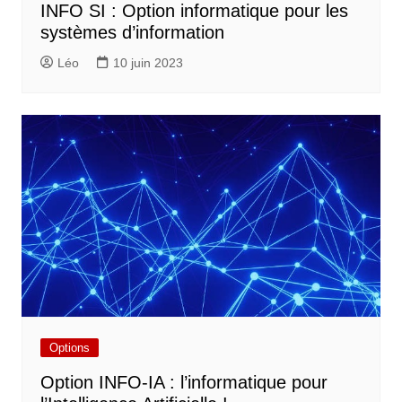
INFO SI : Option informatique pour les
systèmes d’information
Léo
10 juin 2023
Options
Option INFO-IA : l’informatique pour