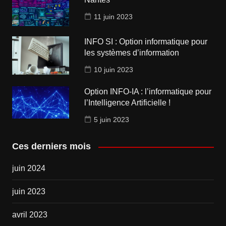
11 juin 2023
INFO SI : Option informatique pour
les systèmes d’information
10 juin 2023
Option INFO-IA : l’informatique pour
l’Intelligence Artificielle !
5 juin 2023
Ces derniers mois
juin 2024
juin 2023
avril 2023