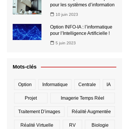
pour les systèmes d’information
10 juin 2023
Option INFO-IA : l’informatique
pour l’Intelligence Artificielle !
5 juin 2023
Mots-clés
Option
Informatique
Centrale
IA
Projet
Imagerie Temps Réel
Traitement D'images
Réalité Augmentée
Réalité Virtuelle
RV
Biologie