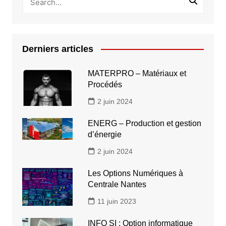
Derniers articles
MATERPRO – Matériaux et
Procédés
2 juin 2024
ENERG – Production et gestion
d’énergie
2 juin 2024
Les Options Numériques à
Centrale Nantes
11 juin 2023
INFO SI : Option informatique