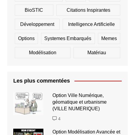
BioSTIC
Citations Inspirantes
Développement
Intelligence Artificielle
Options
Systemes Embarqués
Memes
Modélisation
Matériau
Les plus commentées
Option Ville Numérique,
géomatique et urbanisme
(VILLE NUMERIQUE)
4
Option Modélisation Avancée et