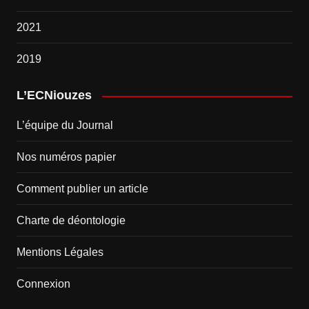
2021
2019
L’ECNiouzes
L’équipe du Journal
Nos numéros papier
Comment publier un article
Charte de déontologie
Mentions Légales
Connexion