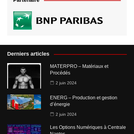
Partenaire
Derniers articles
MATERPRO – Matériaux et
Procédés
2 juin 2024
ENERG – Production et gestion
d’énergie
2 juin 2024
Les Options Numériques à Centrale
Nantes