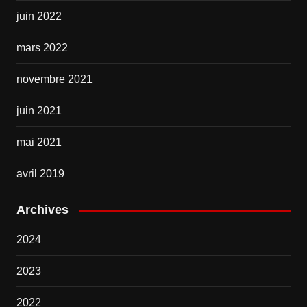
juin 2022
mars 2022
novembre 2021
juin 2021
mai 2021
avril 2019
Archives
2024
2023
2022