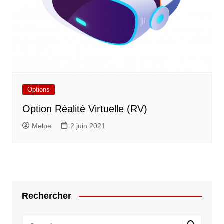
Options
Option Réalité Virtuelle (RV)
Melpe
2 juin 2021
Rechercher