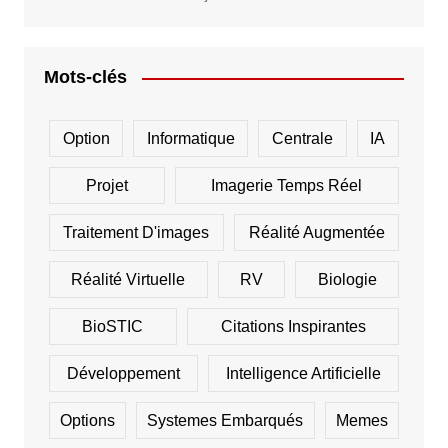
Mots-clés
Option
Informatique
Centrale
IA
Projet
Imagerie Temps Réel
Traitement D'images
Réalité Augmentée
Réalité Virtuelle
RV
Biologie
BioSTIC
Citations Inspirantes
Développement
Intelligence Artificielle
Options
Systemes Embarqués
Memes