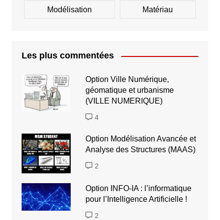
Modélisation
Matériau
Les plus commentées
Option Ville Numérique,
géomatique et urbanisme
(VILLE NUMERIQUE)
4
Option Modélisation Avancée et
Analyse des Structures (MAAS)
2
Option INFO-IA : l’informatique
pour l’Intelligence Artificielle !
2