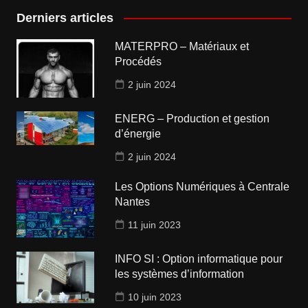
Derniers articles
MATERPRO – Matériaux et
Procédés
2 juin 2024
ENERG – Production et gestion
d’énergie
2 juin 2024
Les Options Numériques à Centrale
Nantes
11 juin 2023
INFO SI : Option informatique pour
les systèmes d’information
10 juin 2023