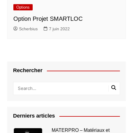
Options
Option Projet SMARTLOC
Scherbius
7 juin 2022
Rechercher
Derniers articles
MATERPRO – Matériaux et