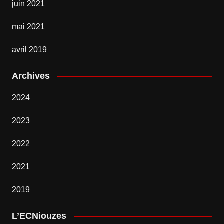
juin 2021
mai 2021
avril 2019
Archives
2024
2023
2022
2021
2019
L’ECNiouzes