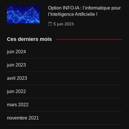
Option INFO-IA : l’informatique pour
l’Intelligence Artificielle !
5 juin 2023
Ces derniers mois
juin 2024
juin 2023
avril 2023
juin 2022
mars 2022
novembre 2021