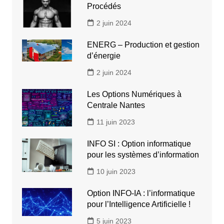
Procédés
2 juin 2024
ENERG – Production et gestion
d’énergie
2 juin 2024
Les Options Numériques à
Centrale Nantes
11 juin 2023
INFO SI : Option informatique
pour les systèmes d’information
10 juin 2023
Option INFO-IA : l’informatique
pour l’Intelligence Artificielle !
5 juin 2023