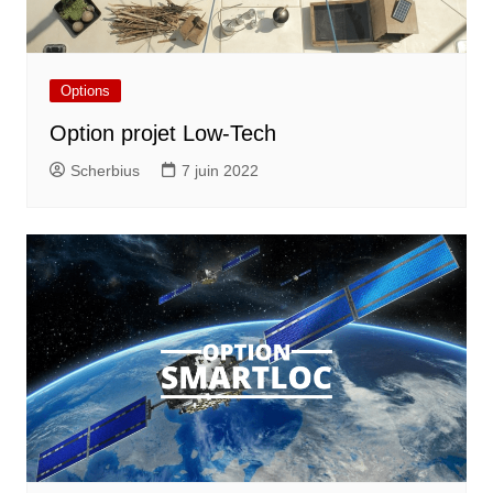
Options
Option projet Low-Tech
Scherbius
7 juin 2022