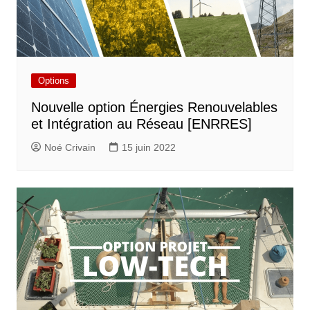
Options
Nouvelle option Énergies Renouvelables
et Intégration au Réseau [ENRRES]
Noé Crivain
15 juin 2022