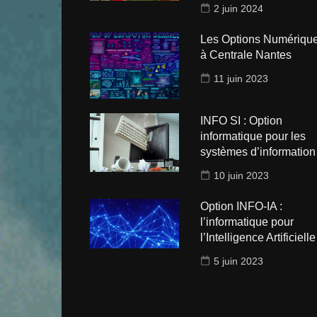
2 juin 2024
Les Options Numériqu
à Centrale Nantes
11 juin 2023
INFO SI : Option
informatique pour les
systèmes d’information
10 juin 2023
Option INFO-IA :
l’informatique pour
l’Intelligence Artificielle 
5 juin 2023