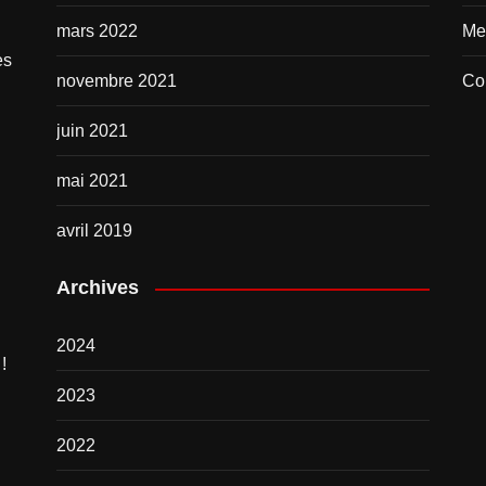
mars 2022
Me
es
novembre 2021
Co
juin 2021
mai 2021
avril 2019
Archives
2024
!
2023
2022