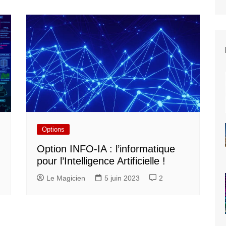
Options
Option INFO-IA : l’informatique
pour l’Intelligence Artificielle !
Le Magicien
5 juin 2023
2