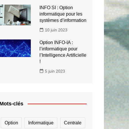
INFO SI : Option
informatique pour les
systèmes d’information
10 juin 2023
Option INFO-IA :
l’informatique pour
l’Intelligence Artificielle
!
5 juin 2023
Mots-clés
Option
Informatique
Centrale