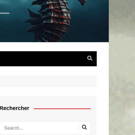
chaîné
Rechercher