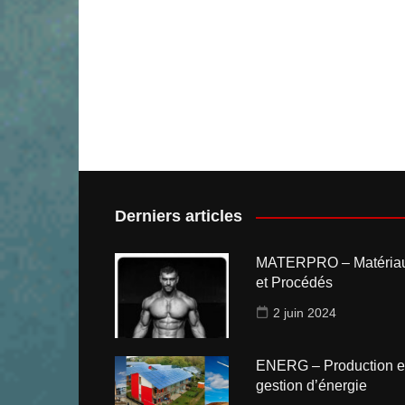
Derniers articles
MATERPRO – Matéria
et Procédés
2 juin 2024
ENERG – Production e
gestion d’énergie