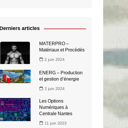
Derniers articles
MATERPRO –
Matériaux et Procédés
2 juin 2024
ENERG – Production
et gestion d’énergie
2 juin 2024
Les Options
Numériques à
Centrale Nantes
11 juin 2023