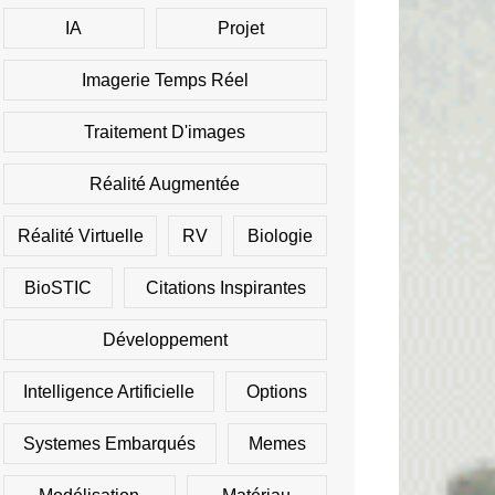
IA
Projet
Imagerie Temps Réel
Traitement D'images
Réalité Augmentée
Réalité Virtuelle
RV
Biologie
BioSTIC
Citations Inspirantes
Développement
Intelligence Artificielle
Options
Systemes Embarqués
Memes