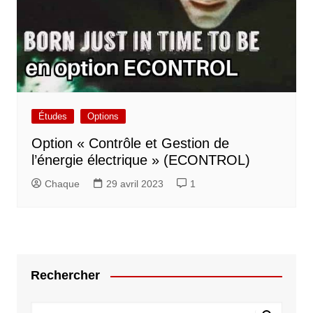
Études
Options
Option « Contrôle et Gestion de
l’énergie électrique » (ECONTROL)
Chaque
29 avril 2023
1
Rechercher