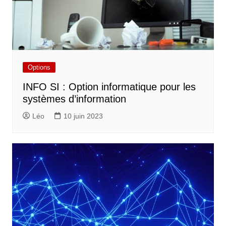
Options
INFO SI : Option informatique pour les
systèmes d’information
Léo
10 juin 2023