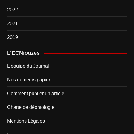
2022
2021
2019
L’ECNiouzes
L’équipe du Journal
Nos numéros papier
Comment publier un article
Charte de déontologie
Mentions Légales