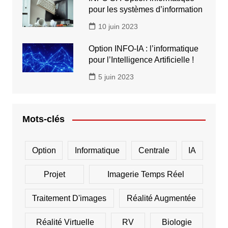
pour les systèmes d’information
10 juin 2023
Option INFO-IA : l’informatique
pour l’Intelligence Artificielle !
5 juin 2023
Mots-clés
Option
Informatique
Centrale
IA
Projet
Imagerie Temps Réel
Traitement D'images
Réalité Augmentée
Réalité Virtuelle
RV
Biologie