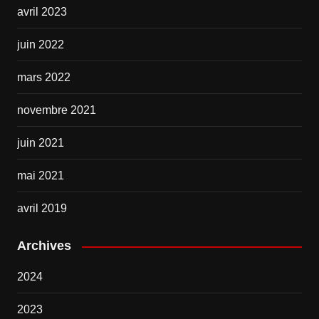
avril 2023
juin 2022
mars 2022
novembre 2021
juin 2021
mai 2021
avril 2019
Archives
2024
2023