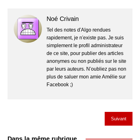
Noé Crivain
Tel des notes d'Algo rendues
rapidement, je n'existe pas. Je suis
simplement le profil administrateur
de ce site, pour publier des articles
anonymes ou non publiés sur le site
par leurs auteurs. N'oubliez pas non
plus de saluer mon amie Amélie sur
Facebook ;)
Navigation
Suivant
de
l’article
Dans la même rubrique...