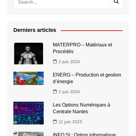
Derniers articles
MATERPRO – Matériaux et
Procédés
2 juin 2024
ENERG – Production et gestion
d’énergie
2 juin 2024
Les Options Numériques à
Centrale Nantes
11 juin 2023
INFO SI : Option informatique