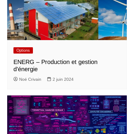
Options
ENERG – Production et gestion
d’énergie
Noé Crivain
2 juin 2024