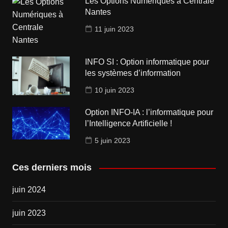
Les Options Numériques à Centrale
Nantes
11 juin 2023
INFO SI : Option informatique pour
les systèmes d’information
10 juin 2023
Option INFO-IA : l’informatique pour
l’Intelligence Artificielle !
5 juin 2023
Ces derniers mois
juin 2024
juin 2023