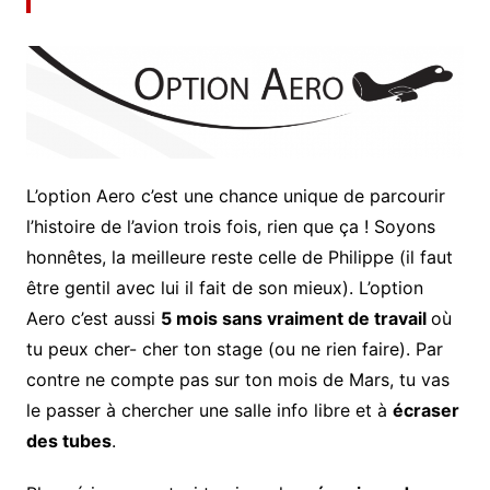
L’option Aero c’est une chance unique de parcourir
l’histoire de l’avion trois fois, rien que ça ! Soyons
honnêtes, la meilleure reste celle de Philippe (il faut
être gentil avec lui il fait de son mieux). L’option
Aero c’est aussi
5 mois sans vraiment de travail
où
tu peux cher- cher ton stage (ou ne rien faire). Par
contre ne compte pas sur ton mois de Mars, tu vas
le passer à chercher une salle info libre et à
écraser
des tubes
.