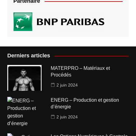
Partenaire
Derniers articles
MATERPRO – Matériaux et
Procédés
2 juin 2024
ENERG – Production et gestion
d’énergie
2 juin 2024