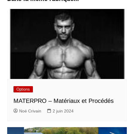
Options
MATERPRO – Matériaux et Procédés
Noé Crivain
2 juin 2024