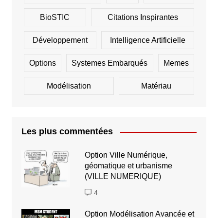
BioSTIC
Citations Inspirantes
Développement
Intelligence Artificielle
Options
Systemes Embarqués
Memes
Modélisation
Matériau
Les plus commentées
Option Ville Numérique,
géomatique et urbanisme
(VILLE NUMERIQUE)
4
Option Modélisation Avancée et