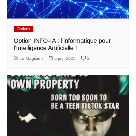
Options
Option INFO-IA : l’informatique pour
l’Intelligence Artificielle !
Le Magicien
5 juin 2023
2