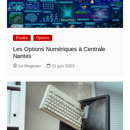
Études
Options
Les Options Numériques à Centrale
Nantes
Le Magicien
11 juin 2023