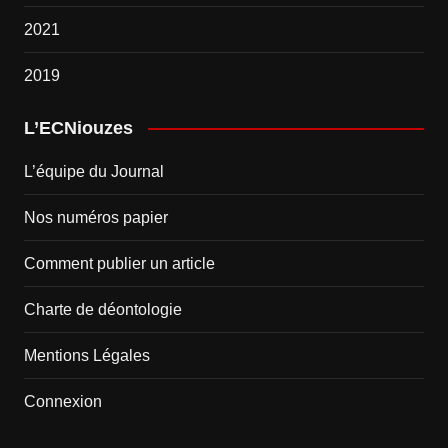
2021
2019
L’ECNiouzes
L’équipe du Journal
Nos numéros papier
Comment publier un article
Charte de déontologie
Mentions Légales
Connexion