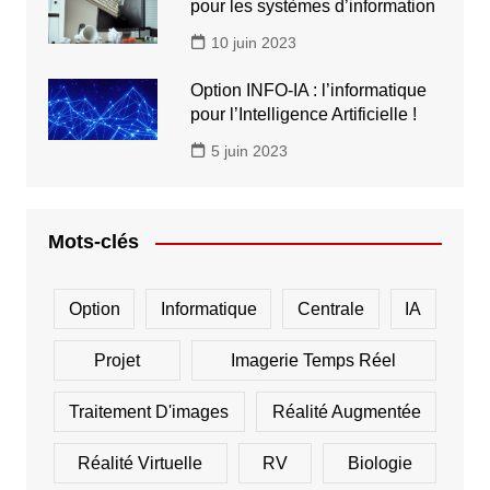
pour les systèmes d’information
10 juin 2023
Option INFO-IA : l’informatique
pour l’Intelligence Artificielle !
5 juin 2023
Mots-clés
Option
Informatique
Centrale
IA
Projet
Imagerie Temps Réel
Traitement D'images
Réalité Augmentée
Réalité Virtuelle
RV
Biologie