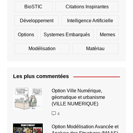
BioSTIC
Citations Inspirantes
Développement
Intelligence Artificielle
Options
Systemes Embarqués
Memes
Modélisation
Matériau
Les plus commentées
Option Ville Numérique,
géomatique et urbanisme
(VILLE NUMERIQUE)
4
Option Modélisation Avancée et