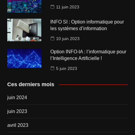
11 juin 2023
INFO SI : Option informatique pour
les systèmes d’information
10 juin 2023
Option INFO-IA : l’informatique pour
l’Intelligence Artificielle !
5 juin 2023
Ces derniers mois
juin 2024
juin 2023
avril 2023