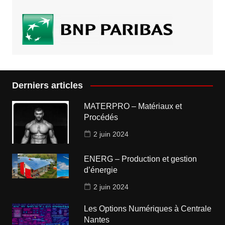
Derniers articles
MATERPRO – Matériaux et
Procédés
2 juin 2024
ENERG – Production et gestion
d’énergie
2 juin 2024
Les Options Numériques à Centrale
Nantes