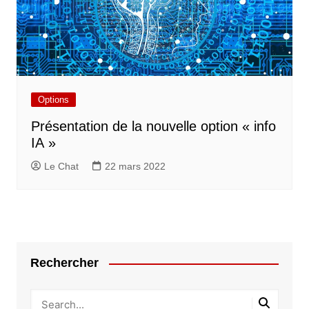
Options
Présentation de la nouvelle option « info
IA »
Le Chat
22 mars 2022
Rechercher