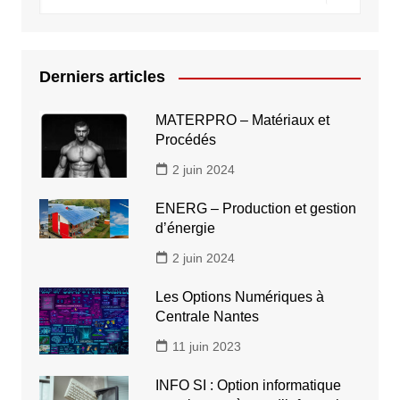
Derniers articles
MATERPRO – Matériaux et
Procédés
2 juin 2024
ENERG – Production et gestion
d’énergie
2 juin 2024
Les Options Numériques à
Centrale Nantes
11 juin 2023
INFO SI : Option informatique