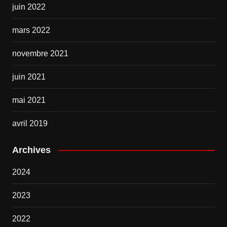
juin 2022
mars 2022
novembre 2021
juin 2021
mai 2021
avril 2019
Archives
2024
2023
2022