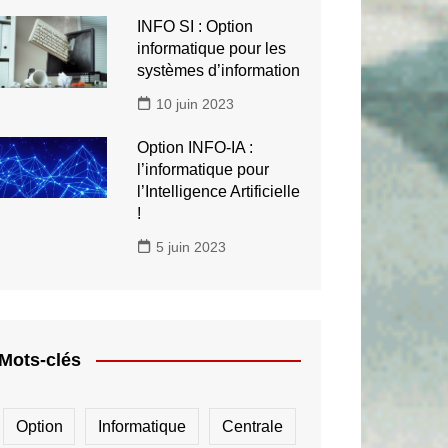
INFO SI : Option
informatique pour les
systèmes d’information
10 juin 2023
Option INFO-IA :
l’informatique pour
l’Intelligence Artificielle
!
5 juin 2023
Mots-clés
Option
Informatique
Centrale