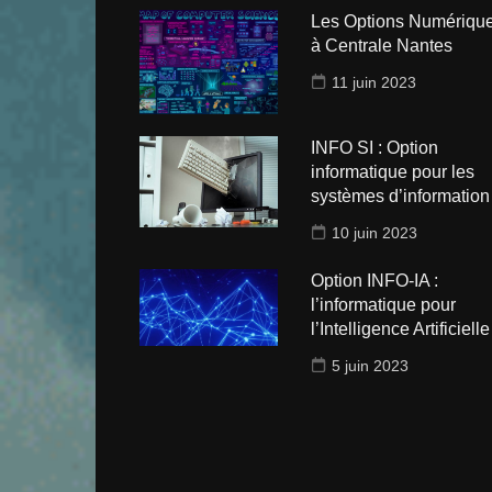
Les Options Numériqu
à Centrale Nantes
11 juin 2023
INFO SI : Option
informatique pour les
systèmes d’information
10 juin 2023
Option INFO-IA :
l’informatique pour
l’Intelligence Artificielle 
5 juin 2023