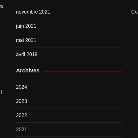
es
novembre 2021
Co
juin 2021
mai 2021
avril 2019
Archives
2024
!
2023
2022
2021