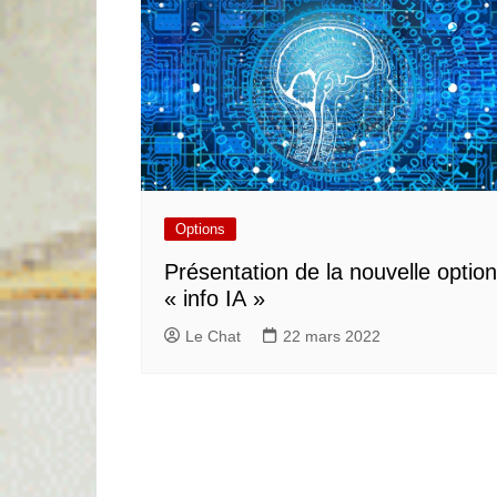
Options
Présentation de la nouvelle option
« info IA »
Le Chat
22 mars 2022