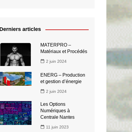
Derniers articles
MATERPRO –
Matériaux et Procédés
2 juin 2024
ENERG – Production
et gestion d’énergie
2 juin 2024
Les Options
Numériques à
Centrale Nantes
11 juin 2023