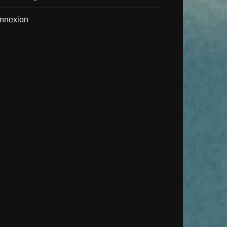
nnexion