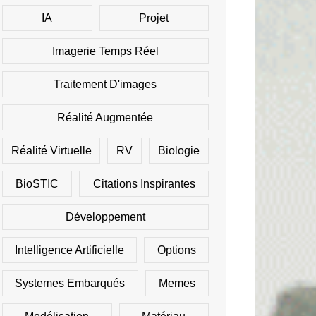
IA
Projet
Imagerie Temps Réel
Traitement D'images
Réalité Augmentée
Réalité Virtuelle
RV
Biologie
BioSTIC
Citations Inspirantes
Développement
Intelligence Artificielle
Options
Systemes Embarqués
Memes