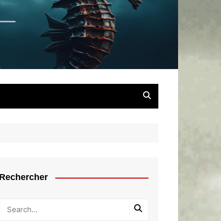
chaîné
Rechercher