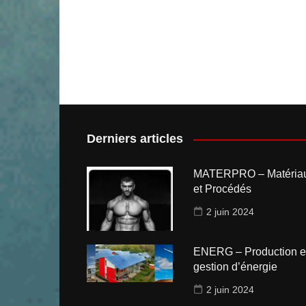
Derniers articles
MATERPRO – Matéria
et Procédés
2 juin 2024
ENERG – Production e
gestion d’énergie
2 juin 2024