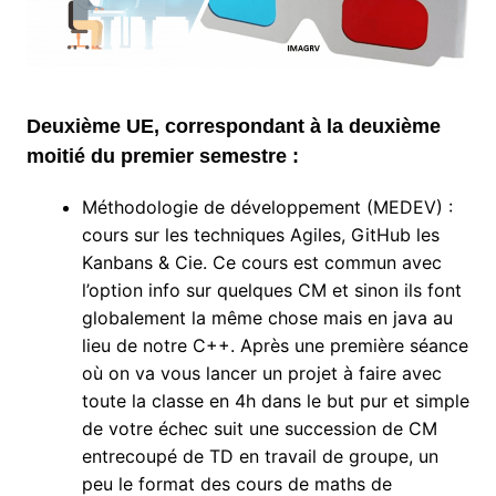
Deuxième UE, correspondant à la deuxième
moitié du premier semestre :
Méthodologie de développement (MEDEV) :
cours sur les techniques Agiles, GitHub les
Kanbans & Cie. Ce cours est commun avec
l’option info sur quelques CM et sinon ils font
globalement la même chose mais en java au
lieu de notre C++. Après une première séance
où on va vous lancer un projet à faire avec
toute la classe en 4h dans le but pur et simple
de votre échec suit une succession de CM
entrecoupé de TD en travail de groupe, un
peu le format des cours de maths de