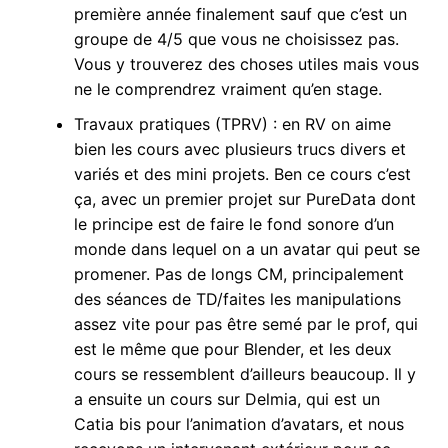
première année finalement sauf que c’est un
groupe de 4/5 que vous ne choisissez pas.
Vous y trouverez des choses utiles mais vous
ne le comprendrez vraiment qu’en stage.
Travaux pratiques (TPRV) : en RV on aime
bien les cours avec plusieurs trucs divers et
variés et des mini projets. Ben ce cours c’est
ça, avec un premier projet sur PureData dont
le principe est de faire le fond sonore d’un
monde dans lequel on a un avatar qui peut se
promener. Pas de longs CM, principalement
des séances de TD/faites les manipulations
assez vite pour pas être semé par le prof, qui
est le même que pour Blender, et les deux
cours se ressemblent d’ailleurs beaucoup. Il y
a ensuite un cours sur Delmia, qui est un
Catia bis pour l’animation d’avatars, et nous