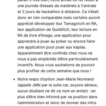
une journée d’essais de matériels à Centrale
et 2 jours de hackathon à distance. Ce n’était
donc en rien comparable mais certains auront
apprécié développer leur Tamagotchi en RA,
leur application de Quidditch, leur lecture en
RA de livre d’image, une application pour
apprendre à jouer au poker ou encore faire
une application pour jouer aux kaplas.
Apparemment être confinés chez nous ne
nous a pas empêchés d’être particulièrement
inventifs. Nous vous souhaitons de pouvoir
plus profiter de cette semaine que nous !
Notre respo d’option Jean-Marie Normand
(appelé JMN par la suite car, soyons sérieux,
aucun étudiant ne dit ce nom en entier) : en
plus d’être bien informé par sa position dans
l’administration et donc de donner des infos