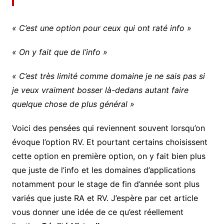
« C’est une option pour ceux qui ont raté info »
« On y fait que de l’info »
« C’est très limité comme domaine je ne sais pas si
je veux vraiment bosser là-dedans autant faire
quelque chose de plus général »
Voici des pensées qui reviennent souvent lorsqu’on
évoque l’option RV. Et pourtant certains choisissent
cette option en première option, on y fait bien plus
que juste de l’info et les domaines d’applications
notamment pour le stage de fin d’année sont plus
variés que juste RA et RV. J’espère par cet article
vous donner une idée de ce qu’est réellement