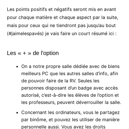
Les points positifs et négatifs seront mis en avant
pour chaque matière et chaque aspect par la suite,
mais pour ceux qui ne tiendront pas jusqu’au bout
(#jaimelespavés) je vais faire un court résumé ici :
Les « + » de l’option
On a notre propre salle dédiée avec de biens
meilleurs PC que les autres salles d’info, afin
de pouvoir faire de la RV. Seules les
personnes disposant d’un badge avec accès
autorisé, c’est-à-dire les élèves de l’option et
les professeurs, peuvent déverrouiller la salle.
Concernant les ordinateurs, vous le partagez
par binôme, et pouvez les utiliser de manière
personnelle aussi. Vous avez les droits