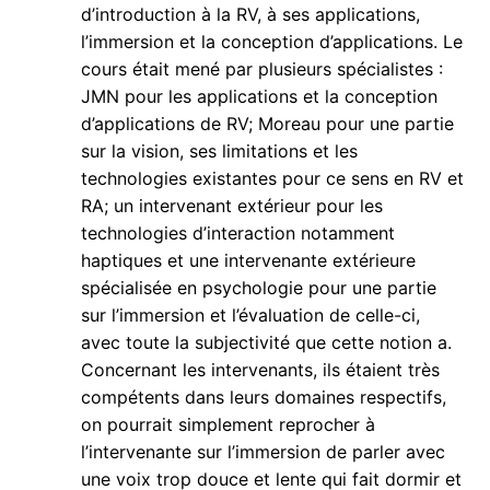
d’introduction à la RV, à ses applications,
l’immersion et la conception d’applications. Le
cours était mené par plusieurs spécialistes :
JMN pour les applications et la conception
d’applications de RV; Moreau pour une partie
sur la vision, ses limitations et les
technologies existantes pour ce sens en RV et
RA; un intervenant extérieur pour les
technologies d’interaction notamment
haptiques et une intervenante extérieure
spécialisée en psychologie pour une partie
sur l’immersion et l’évaluation de celle-ci,
avec toute la subjectivité que cette notion a.
Concernant les intervenants, ils étaient très
compétents dans leurs domaines respectifs,
on pourrait simplement reprocher à
l’intervenante sur l’immersion de parler avec
une voix trop douce et lente qui fait dormir et