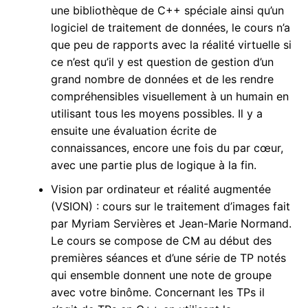
une bibliothèque de C++ spéciale ainsi qu’un
logiciel de traitement de données, le cours n’a
que peu de rapports avec la réalité virtuelle si
ce n’est qu’il y est question de gestion d’un
grand nombre de données et de les rendre
compréhensibles visuellement à un humain en
utilisant tous les moyens possibles. Il y a
ensuite une évaluation écrite de
connaissances, encore une fois du par cœur,
avec une partie plus de logique à la fin.
Vision par ordinateur et réalité augmentée
(VSION) : cours sur le traitement d’images fait
par Myriam Servières et Jean-Marie Normand.
Le cours se compose de CM au début des
premières séances et d’une série de TP notés
qui ensemble donnent une note de groupe
avec votre binôme. Concernant les TPs il