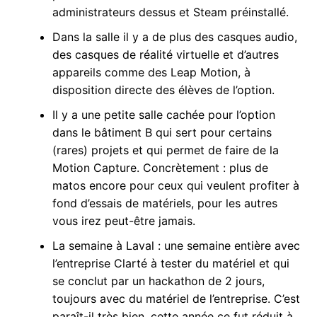
administrateurs dessus et Steam préinstallé.
Dans la salle il y a de plus des casques audio,
des casques de réalité virtuelle et d’autres
appareils comme des Leap Motion, à
disposition directe des élèves de l’option.
Il y a une petite salle cachée pour l’option
dans le bâtiment B qui sert pour certains
(rares) projets et qui permet de faire de la
Motion Capture. Concrètement : plus de
matos encore pour ceux qui veulent profiter à
fond d’essais de matériels, pour les autres
vous irez peut-être jamais.
La semaine à Laval : une semaine entière avec
l’entreprise Clarté à tester du matériel et qui
se conclut par un hackathon de 2 jours,
toujours avec du matériel de l’entreprise. C’est
paraît-il très bien, cette année ce fut réduit à