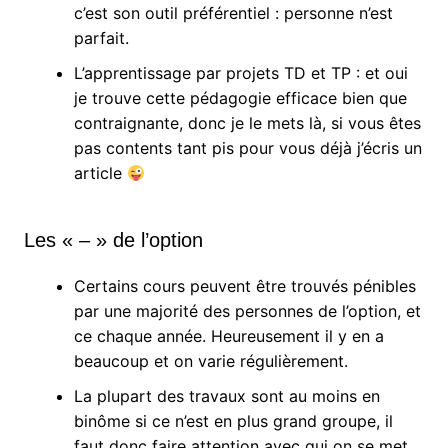
c’est son outil préférentiel : personne n’est
parfait.
L’apprentissage par projets TD et TP : et oui
je trouve cette pédagogie efficace bien que
contraignante, donc je le mets là, si vous êtes
pas contents tant pis pour vous déjà j’écris un
article
Les « – » de l’option
Certains cours peuvent être trouvés pénibles
par une majorité des personnes de l’option, et
ce chaque année. Heureusement il y en a
beaucoup et on varie régulièrement.
La plupart des travaux sont au moins en
binôme si ce n’est en plus grand groupe, il
faut donc faire attention avec qui on se met