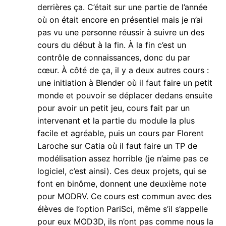
derrières ça. C’était sur une partie de l’année
où on était encore en présentiel mais je n’ai
pas vu une personne réussir à suivre un des
cours du début à la fin. À la fin c’est un
contrôle de connaissances, donc du par
cœur. À côté de ça, il y a deux autres cours :
une initiation à Blender où il faut faire un petit
monde et pouvoir se déplacer dedans ensuite
pour avoir un petit jeu, cours fait par un
intervenant et la partie du module la plus
facile et agréable, puis un cours par Florent
Laroche sur Catia où il faut faire un TP de
modélisation assez horrible (je n’aime pas ce
logiciel, c’est ainsi). Ces deux projets, qui se
font en binôme, donnent une deuxième note
pour MODRV. Ce cours est commun avec des
élèves de l’option PariSci, même s’il s’appelle
pour eux MOD3D, ils n’ont pas comme nous la