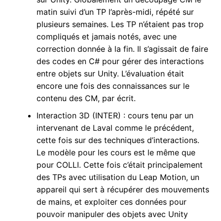
matin suivi d’un TP l’après-midi, répété sur
plusieurs semaines. Les TP n’étaient pas trop
compliqués et jamais notés, avec une
correction donnée à la fin. Il s’agissait de faire
des codes en C# pour gérer des interactions
entre objets sur Unity. L’évaluation était
encore une fois des connaissances sur le
contenu des CM, par écrit.
Interaction 3D (INTER) : cours tenu par un
intervenant de Laval comme le précédent,
cette fois sur des techniques d’interactions.
Le modèle pour les cours est le même que
pour COLLI. Cette fois c’était principalement
des TPs avec utilisation du Leap Motion, un
appareil qui sert à récupérer des mouvements
de mains, et exploiter ces données pour
pouvoir manipuler des objets avec Unity