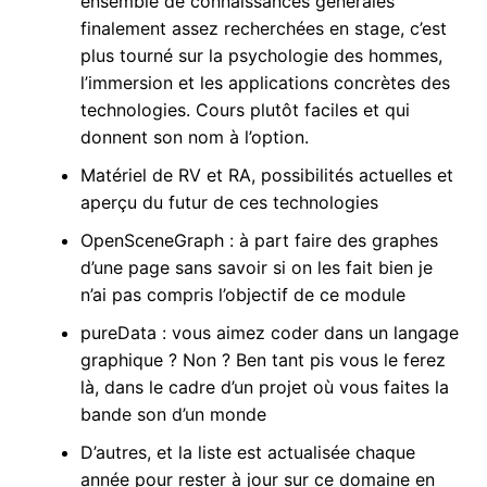
ensemble de connaissances générales
finalement assez recherchées en stage, c’est
plus tourné sur la psychologie des hommes,
l’immersion et les applications concrètes des
technologies. Cours plutôt faciles et qui
donnent son nom à l’option.
Matériel de RV et RA, possibilités actuelles et
aperçu du futur de ces technologies
OpenSceneGraph : à part faire des graphes
d’une page sans savoir si on les fait bien je
n’ai pas compris l’objectif de ce module
pureData : vous aimez coder dans un langage
graphique ? Non ? Ben tant pis vous le ferez
là, dans le cadre d’un projet où vous faites la
bande son d’un monde
D’autres, et la liste est actualisée chaque
année pour rester à jour sur ce domaine en