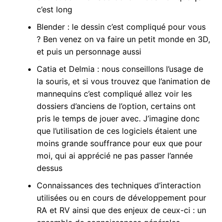
c’est long
Blender : le dessin c’est compliqué pour vous
? Ben venez on va faire un petit monde en 3D,
et puis un personnage aussi
Catia et Delmia : nous conseillons l’usage de
la souris, et si vous trouvez que l’animation de
mannequins c’est compliqué allez voir les
dossiers d’anciens de l’option, certains ont
pris le temps de jouer avec. J’imagine donc
que l’utilisation de ces logiciels étaient une
moins grande souffrance pour eux que pour
moi, qui ai apprécié ne pas passer l’année
dessus
Connaissances des techniques d’interaction
utilisées ou en cours de développement pour
RA et RV ainsi que des enjeux de ceux-ci : un