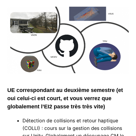
UE correspondant au deuxième semestre (et
oui celui-ci est court, et vous verrez que
globalement l’EI2 passe très très vite)
Détection de collisions et retour haptique
(COLLI) : cours sur la gestion des collisions
sur Unity. Globalement un découpage CM le