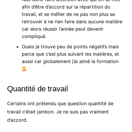
afin d’être d’accord sur la répartition du
travail, et se méfier de ne pas non plus se
retrouver à ne rien faire dans aucune matière
car alors réussir l’année peut devenir
compliqué.
Ouais je trouve peu de points négatifs mais
parce que c’est plus suivant les matières, et
aussi car globalement j’ai aimé la formation
Quantité de travail
Certains ont prétendu que question quantité de
travail c’était jambon. Je ne suis pas vraiment
d’accord.