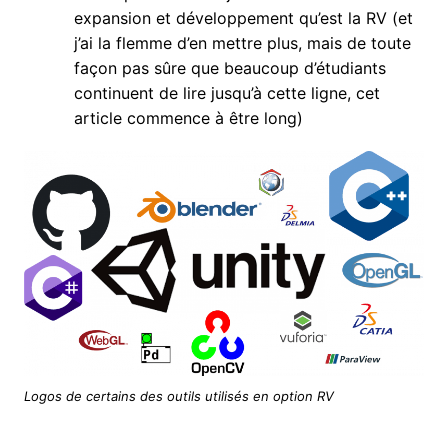
expansion et développement qu’est la RV (et
j’ai la flemme d’en mettre plus, mais de toute
façon pas sûre que beaucoup d’étudiants
continuent de lire jusqu’à cette ligne, cet
article commence à être long)
Logos de certains des outils utilisés en option RV