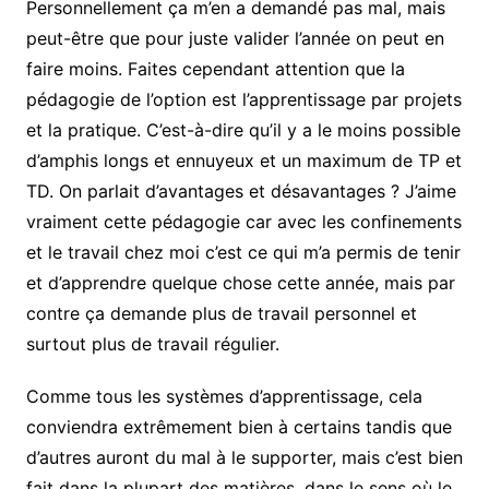
Personnellement ça m’en a demandé pas mal, mais
peut-être que pour juste valider l’année on peut en
faire moins. Faites cependant attention que la
pédagogie de l’option est l’apprentissage par projets
et la pratique. C’est-à-dire qu’il y a le moins possible
d’amphis longs et ennuyeux et un maximum de TP et
TD. On parlait d’avantages et désavantages ? J’aime
vraiment cette pédagogie car avec les confinements
et le travail chez moi c’est ce qui m’a permis de tenir
et d’apprendre quelque chose cette année, mais par
contre ça demande plus de travail personnel et
surtout plus de travail régulier.
Comme tous les systèmes d’apprentissage, cela
conviendra extrêmement bien à certains tandis que
d’autres auront du mal à le supporter, mais c’est bien
fait dans la plupart des matières, dans le sens où le