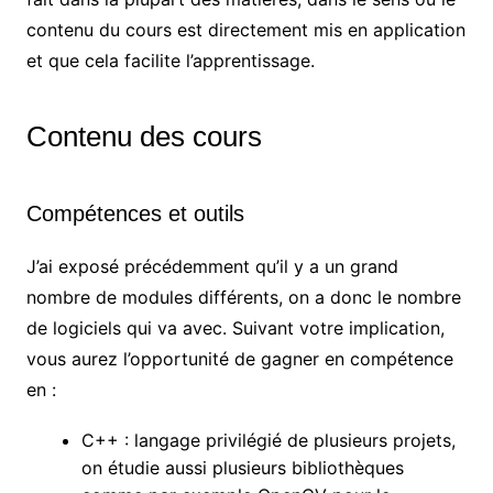
contenu du cours est directement mis en application
et que cela facilite l’apprentissage.
Contenu des cours
Compétences et outils
J’ai exposé précédemment qu’il y a un grand
nombre de modules différents, on a donc le nombre
de logiciels qui va avec. Suivant votre implication,
vous aurez l’opportunité de gagner en compétence
en :
C++ : langage privilégié de plusieurs projets,
on étudie aussi plusieurs bibliothèques