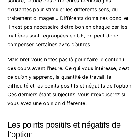
sonore, l’étude des différentes technologies
existantes pour stimuler les différents sens, du
traitement d’images… Différents domaines donc, et
il n’est pas nécessaire d’être bon en chaque car les
matières sont regroupées en UE, on peut donc
compenser certaines avec d’autres.
Mais bref vous n’êtes pas là pour faire le contenu
des cours avant l’heure. Ce qui vous intéresse, c’est
ce qu’on y apprend, la quantité de travail, la
difficulté et les points positifs et négatifs de l’option.
Ces derniers étant subjectifs, vous m’excuserez si
vous avez une opinion différente.
Les points positifs et négatifs de
l’option