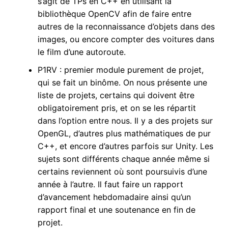
s’agit de TPs en C++ en utilisant la
bibliothèque OpenCV afin de faire entre
autres de la reconnaissance d’objets dans des
images, ou encore compter des voitures dans
le film d’une autoroute.
P1RV : premier module purement de projet,
qui se fait un binôme. On nous présente une
liste de projets, certains qui doivent être
obligatoirement pris, et on se les répartit
dans l’option entre nous. Il y a des projets sur
OpenGL, d’autres plus mathématiques de pur
C++, et encore d’autres parfois sur Unity. Les
sujets sont différents chaque année même si
certains reviennent où sont poursuivis d’une
année à l’autre. Il faut faire un rapport
d’avancement hebdomadaire ainsi qu’un
rapport final et une soutenance en fin de
projet.