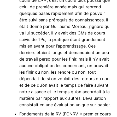
cours de C++, c’est un cours plus poussé que
celui de première année mais qui reprend
quelques bases rapidement afin de pouvoir
être suivi sans prérequis de connaissances. Il
était donné par Guillaume Moreau, j’ignore qui
va lui succéder. Il y avait des CMs de cours
suivis de TPs, la pratique étant grandement
mis en avant pour l’apprentissage. Ces
derniers étaient longs et demandaient un peu
de travail perso pour les finir, mais il n’y avait
aucune obligation les concernant, on pouvait
les finir ou non, les rendre ou non, tout
dépendait de si on voulait des retours ou non
et de ce qu’on avait le temps de faire suivant
notre aisance et le temps qu’on accordait à la
matière par rapport aux autres. L’évaluation
consistait en une évaluation unique sur papier.
Fondements de la RV (FONRV ): premier cours