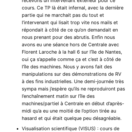
recevons un intervenant extérieur pour ce
cours. Ce TP là était infernal, avec la dernière
partie qui ne marchait pas du tout et
l’intervenant qui lisait trop vite nos mails et
répondait à côté de ce qu’on demandait en
nous prenant pour des abrutis. Enfin nous
avons eu une séance hors de Centrale avec
Florent Laroche à la hall 6 sur l’île de Nantes,
oui ça s’appelle comme ça et c’est à côté de
l’île des machines. Nous y avons fait des
manipulations sur des démonstrations de RV
à des fins industrielles. Une demi-journée très
sympa mais j’espère qu’ils ne reproduiront pas
l’enchaînement matin sur l’île des
machines/partiel à Centrale en début d’après-
midi qu’a eu une moitié de l’option tirée au
hasard et qui était quelque peu désagréable.
Visualisation scientifique (VISUS) : cours de