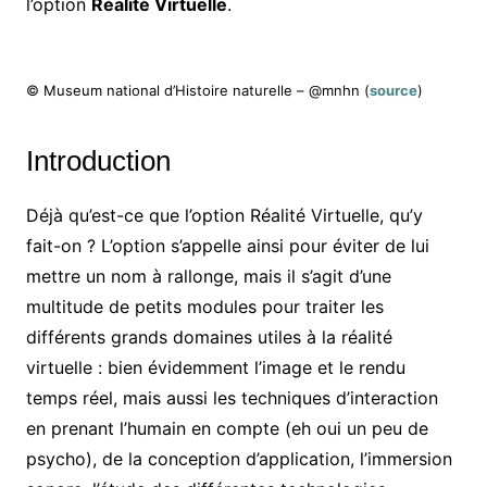
l’option
Réalité Virtuelle
.
© Museum national d’Histoire naturelle – @mnhn (
source
)
Introduction
Déjà qu’est-ce que l’option Réalité Virtuelle, qu’y
fait-on ? L’option s’appelle ainsi pour éviter de lui
mettre un nom à rallonge, mais il s’agit d’une
multitude de petits modules pour traiter les
différents grands domaines utiles à la réalité
virtuelle : bien évidemment l’image et le rendu
temps réel, mais aussi les techniques d’interaction
en prenant l’humain en compte (eh oui un peu de
psycho), de la conception d’application, l’immersion