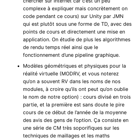
chercher sur internet car c’est un peu
complexe à expliquer mais concrètement on
code pendant ce cours) sur Unity par JMN
qui est plutôt sous une forme de TD, avec des
points de cours et directement une mise en
application. On étudie de plus les algorithmes
de rendu temps réel ainsi que le
fonctionnement d’une pipeline graphique.
Modèles géométriques et physiques pour la
réalité virtuelle (MODRV, et vous noterez
qu’on a souvent RV dans les noms de nos
modules, à croire qu’ils ont peut qu’on oublie
le nom de notre option) : cours divisé en trois
partie, et la première est sans doute le pire
cours de ce début de l’année de la moyenne
des avis des gens de l’option. Ça consiste en
une série de CM très soporifiques sur les
techniques de maillages et les maths