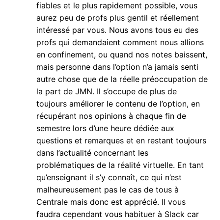
fiables et le plus rapidement possible, vous
aurez peu de profs plus gentil et réellement
intéressé par vous. Nous avons tous eu des
profs qui demandaient comment nous allions
en confinement, ou quand nos notes baissent,
mais personne dans l’option n’a jamais senti
autre chose que de la réelle préoccupation de
la part de JMN. Il s’occupe de plus de
toujours améliorer le contenu de l’option, en
récupérant nos opinions à chaque fin de
semestre lors d’une heure dédiée aux
questions et remarques et en restant toujours
dans l’actualité concernant les
problématiques de la réalité virtuelle. En tant
qu’enseignant il s’y connaît, ce qui n’est
malheureusement pas le cas de tous à
Centrale mais donc est apprécié. Il vous
faudra cependant vous habituer à Slack car