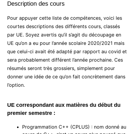
Description des cours
Pour appuyer cette liste de compétences, voici les
courtes descriptions des différents cours, classés
par UE. Soyez avertis qu’il s’agit du découpage en
UE qu’on a eu pour l’année scolaire 2020/2021 mais
que celui-ci avait été adapté par rapport au covid et
sera probablement différent l’année prochaine. Ces
résumés seront très grossiers, simplement pour
donner une idée de ce qu’on fait concrètement dans
l’option.
UE correspondant aux matières du début du
premier semestre :
Programmation C++ (CPLUS) : nom donné au