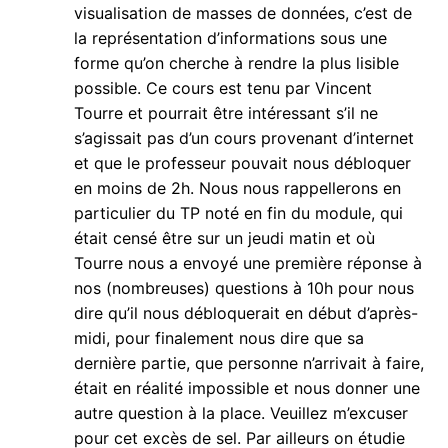
visualisation de masses de données, c’est de
la représentation d’informations sous une
forme qu’on cherche à rendre la plus lisible
possible. Ce cours est tenu par Vincent
Tourre et pourrait être intéressant s’il ne
s’agissait pas d’un cours provenant d’internet
et que le professeur pouvait nous débloquer
en moins de 2h. Nous nous rappellerons en
particulier du TP noté en fin du module, qui
était censé être sur un jeudi matin et où
Tourre nous a envoyé une première réponse à
nos (nombreuses) questions à 10h pour nous
dire qu’il nous débloquerait en début d’après-
midi, pour finalement nous dire que sa
dernière partie, que personne n’arrivait à faire,
était en réalité impossible et nous donner une
autre question à la place. Veuillez m’excuser
pour cet excès de sel. Par ailleurs on étudie