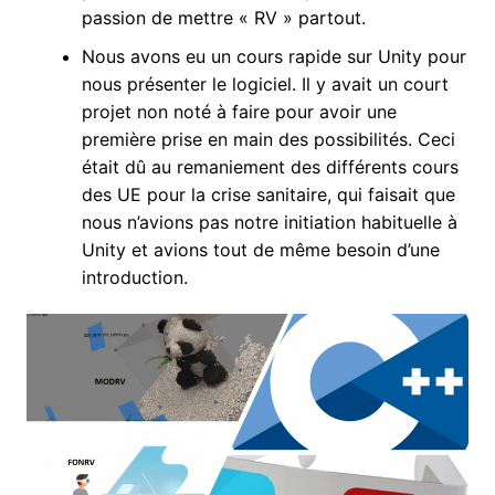
passion de mettre « RV » partout.
Nous avons eu un cours rapide sur Unity pour
nous présenter le logiciel. Il y avait un court
projet non noté à faire pour avoir une
première prise en main des possibilités. Ceci
était dû au remaniement des différents cours
des UE pour la crise sanitaire, qui faisait que
nous n’avions pas notre initiation habituelle à
Unity et avions tout de même besoin d’une
introduction.