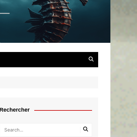
chaîné
Rechercher