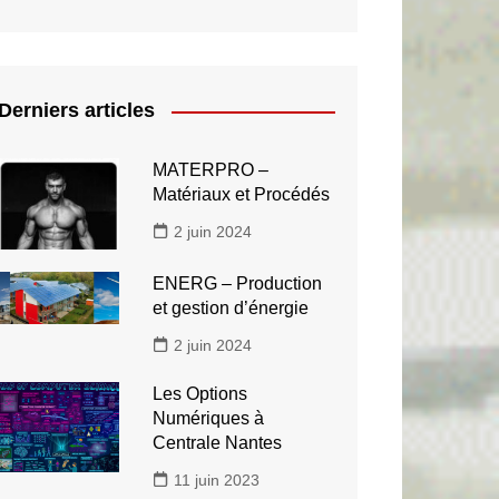
Derniers articles
MATERPRO –
Matériaux et Procédés
2 juin 2024
ENERG – Production
et gestion d’énergie
2 juin 2024
Les Options
Numériques à
Centrale Nantes
11 juin 2023