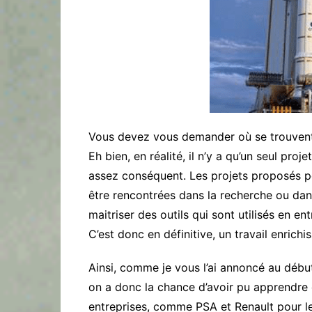
Vous devez vous demander où se trouvent l
Eh bien, en réalité, il n’y a qu’un seul proje
assez conséquent. Les projets proposés p
être rencontrées dans la recherche ou dan
maitriser des outils qui sont utilisés en
C’est donc en définitive, un travail enrichis
Ainsi, comme je vous l’ai annoncé au début
on a donc la chance d’avoir pu apprendre
entreprises, comme PSA et Renault pour 