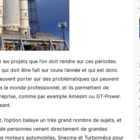
es projets que l’on doit rendre sur ces périodes.
t qui doit être fait sur toute l’année et qui est donc
euvent porter sur des problématiques qui peuvent
s le monde professionnel, et ils permettent de
 entreprise, comme par exemple Amesim ou GT-Power.
sant.
, l’option balaye un très grand nombre de sujets, et
 de personnes venant directement de grandes
les moteurs automobiles, Snecma et Turboméca pour