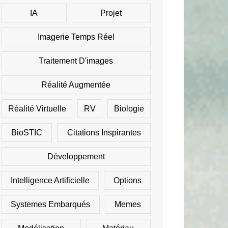
IA
Projet
Imagerie Temps Réel
Traitement D'images
Réalité Augmentée
Réalité Virtuelle
RV
Biologie
BioSTIC
Citations Inspirantes
Développement
Intelligence Artificielle
Options
Systemes Embarqués
Memes