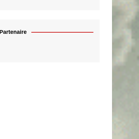
Partenaire