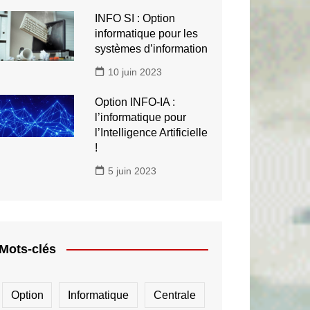
INFO SI : Option
informatique pour les
systèmes d’information
10 juin 2023
Option INFO-IA :
l’informatique pour
l’Intelligence Artificielle
!
5 juin 2023
Mots-clés
Option
Informatique
Centrale