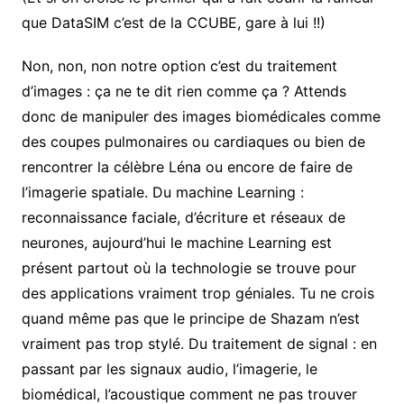
que DataSIM c’est de la CCUBE, gare à lui !!)
Non, non, non notre option c’est du traitement
d’images : ça ne te dit rien comme ça ? Attends
donc de manipuler des images biomédicales comme
des coupes pulmonaires ou cardiaques ou bien de
rencontrer la célèbre Léna ou encore de faire de
l’imagerie spatiale. Du machine Learning :
reconnaissance faciale, d’écriture et réseaux de
neurones, aujourd’hui le machine Learning est
présent partout où la technologie se trouve pour
des applications vraiment trop géniales. Tu ne crois
quand même pas que le principe de Shazam n’est
vraiment pas trop stylé. Du traitement de signal : en
passant par les signaux audio, l’imagerie, le
biomédical, l’acoustique comment ne pas trouver