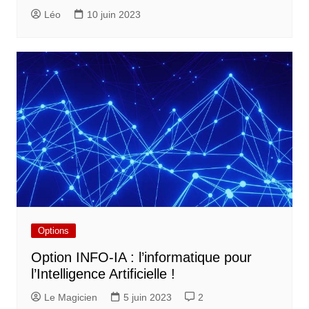
Léo
10 juin 2023
Options
Option INFO-IA : l’informatique pour
l’Intelligence Artificielle !
Le Magicien
5 juin 2023
2