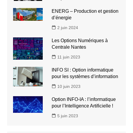
ENERG – Production et gestion
d’énergie
2 juin 2024
Les Options Numériques à
Centrale Nantes
11 juin 2023
INFO SI : Option informatique
pour les systèmes d’information
10 juin 2023
Option INFO-IA : l’informatique
pour l’Intelligence Artificielle !
5 juin 2023