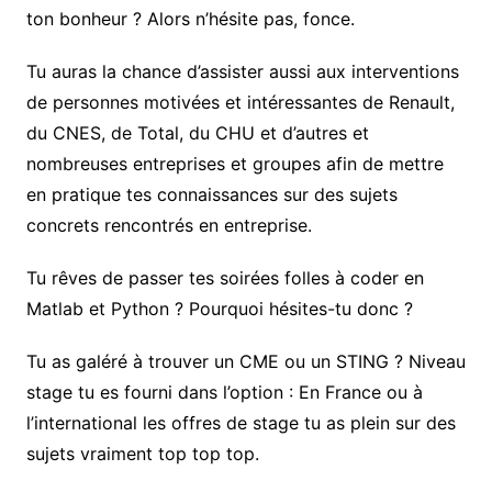
ton bonheur ? Alors n’hésite pas, fonce.
Tu auras la chance d’assister aussi aux interventions
de personnes motivées et intéressantes de Renault,
du CNES, de Total, du CHU et d’autres et
nombreuses entreprises et groupes afin de mettre
en pratique tes connaissances sur des sujets
concrets rencontrés en entreprise.
Tu rêves de passer tes soirées folles à coder en
Matlab et Python ? Pourquoi hésites-tu donc ?
Tu as galéré à trouver un CME ou un STING ? Niveau
stage tu es fourni dans l’option : En France ou à
l’international les offres de stage tu as plein sur des
sujets vraiment top top top.