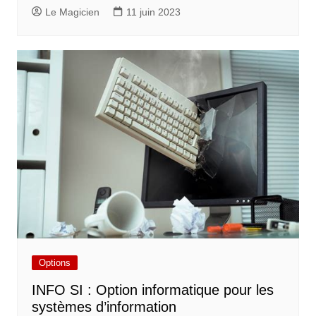
Le Magicien
11 juin 2023
Options
INFO SI : Option informatique pour les
systèmes d’information