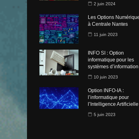
2 juin 2024
Les Options Numériqu
à Centrale Nantes
11 juin 2023
INFO SI : Option
informatique pour les
systèmes d’information
10 juin 2023
Option INFO-IA :
l’informatique pour
l’Intelligence Artificielle 
5 juin 2023