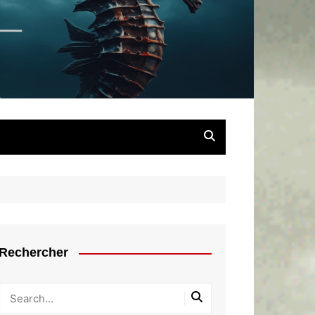
chaîné
Rechercher