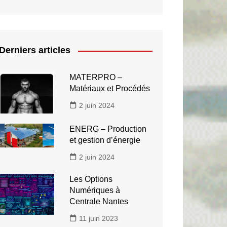
Derniers articles
MATERPRO –
Matériaux et Procédés
2 juin 2024
ENERG – Production
et gestion d’énergie
2 juin 2024
Les Options
Numériques à
Centrale Nantes
11 juin 2023