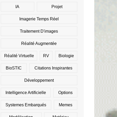
IA
Projet
Imagerie Temps Réel
Traitement D'images
Réalité Augmentée
Réalité Virtuelle
RV
Biologie
BioSTIC
Citations Inspirantes
Développement
Intelligence Artificielle
Options
Systemes Embarqués
Memes