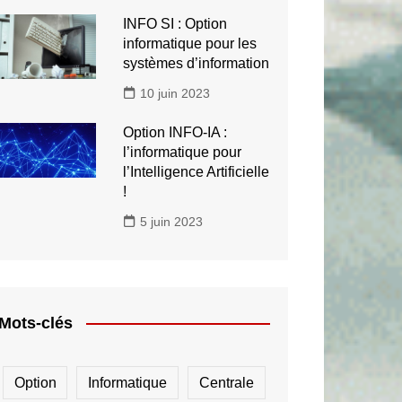
INFO SI : Option
informatique pour les
systèmes d’information
10 juin 2023
Option INFO-IA :
l’informatique pour
l’Intelligence Artificielle
!
5 juin 2023
Mots-clés
Option
Informatique
Centrale