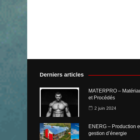
Derniers articles
MATERPRO – Matéria
et Procédés
2 juin 2024
ENERG – Production e
gestion d’énergie