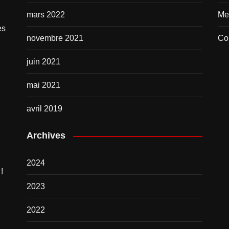
mars 2022
Me
es
novembre 2021
Co
juin 2021
mai 2021
avril 2019
Archives
2024
!
2023
2022